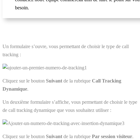
besoin.
Un formulaire s’ouvre, vous permettant de choisir le type de call
tracking :
Cliquez sur le bouton
Suivant
de la rubrique
Call Tracking
Dynamique
.
Un deuxième formulaire s’affiche, vous permettant de choisir le type
de call tracking dynamique que vous souhaitez utiliser :
Cliquez sur le bouton
Suivant
de la rubrique
Par session visiteur
.