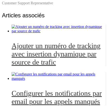
Customer Support Representative
Articles associés
Ajouter un numéro de tracking
avec insertion dynamique par
source de trafic
Configurer les notifications par
email pour les appels manqués