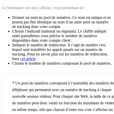
Le formulaire suivant s’affiche, vous permettant de :
Donner un nom au pool de numéros. Ce nom est unique et ne
pourra pas être identique au nom d’un autre pool ou numéro
de tracking dans votre compte.
Choisir l’indicatif (national ou régional). Le chiffre indiqué
entre parenthèses vous précise le nombre de numéros
disponibles dans votre compte client ;
Indiquer le numéro de redirection. Il s’agit du numéro vers
lequel sont transférés les appels passés sur un numéro de
tracking. Pour en savoir plus sur les numéros de redirection,
lisez
cet article
.
Choisir le nombre de numéros composant le pool de numéros.
* Un pool de numéros correspond à l’ensemble des numéros de
téléphone qui permutent avec un numéro de tracking à chaque
nouvelle session visiteur. Pour chaque site Web, la taille de ce 
de numéros peut donc varier en fonction du maximum de visite
en même temps, afin que chacun d’entre eux voie s’afficher un