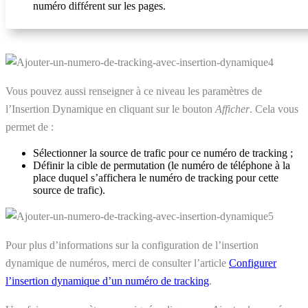
numéro différent sur les pages.
Vous pouvez aussi renseigner à ce niveau les paramètres de
l’Insertion Dynamique en cliquant sur le bouton
Afficher
. Cela vous
permet de :
Sélectionner la source de trafic pour ce numéro de tracking ;
Définir la cible de permutation (le numéro de téléphone à la
place duquel s’affichera le numéro de tracking pour cette
source de trafic).
Pour plus d’informations sur la configuration de l’insertion
dynamique de numéros, merci de consulter l’article
Configurer
l’insertion dynamique d’un numéro de tracking
.