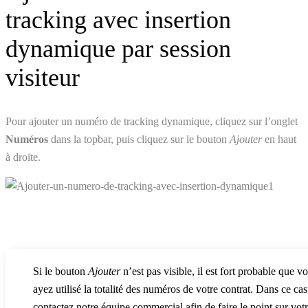
tracking avec insertion
dynamique par session
visiteur
Pour ajouter un numéro de tracking dynamique, cliquez sur l’onglet
Numéros
dans la topbar, puis cliquez sur le bouton
Ajouter
en haut
à droite.
Si le bouton
Ajouter
n’est pas visible, il est fort probable que v
ayez utilisé la totalité des numéros de votre contrat. Dans ce cas
contactez notre équipe commercial afin de faire le point sur vot