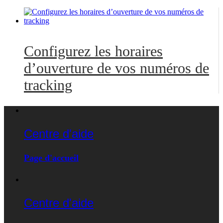
Configurez les horaires
d’ouverture de vos numéros de
tracking
Centre d'aide
Page d'accueil
Centre d'aide